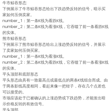
牛市鲸吞形态:
下例展示了牛市鲸吞形态给出下跌趋势反转的信号，暗示买
家如何压倒卖家。
number_1：第一条K线为看跌K线。
number_2：第二条K线为看涨K线，它吞噬了前一条看跌K线
的实体。
熊市鲸吞形态
下例展示了熊市鲸吞形态给出上涨趋势反转的信号，并展示
了卖家如何压倒买家。
number_1：第一条K线为看涨K线。
number_2：第二条K线为看跌K线，它吞噬了前一条看涨K线
的实体。
平头顶部和底部形态
平头形态由具有一致最高点或最低点的两条K线组合而成。由
于两条影线高度相同，看起来像一把钳子，存在几个点差也
可以接受的。
市场应该处于已被确认的上涨趋势或下跌趋势，才能发出暗
示价格反转的有效信号。
平头顶部