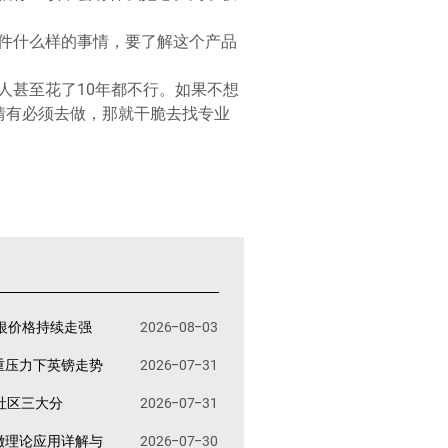
件什么样的事情，要了解这个产品
人甚至花了10年都不行。如果不想
情有必须去做，那就干脆去找专业
银价格持续走强
2026-08-03
重压力下英镑走势
2026-07-31
易社区三大分
2026-07-31
撤理论应用详解与
2026-07-30