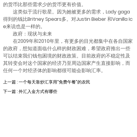
的货币比那些需求少的货币更有价值。
这类似于流行歌星。因为她被更多的需求，Lady gaga
得到的钱比Britney Spears多。对Justin Bieber 和Vanilla Ic
e来说也是一样的。
政府：现状与未来
在2009年和2010年里，有更多的目光都集中在各自国家
的政府，想知道面临什么样的财政困难，希望政府推出一些
可以结束我们钱包困境的财政政策。目前政府的不稳定性及
其转变会对这个国家的经济乃至周边国家产生直接影响，而
任何一个对经济体的影响都很可能会影响汇率。
上一篇 : 一个每天靠炒汇享用“免费午餐”的农民
下一篇 : 外汇入金方式有哪些