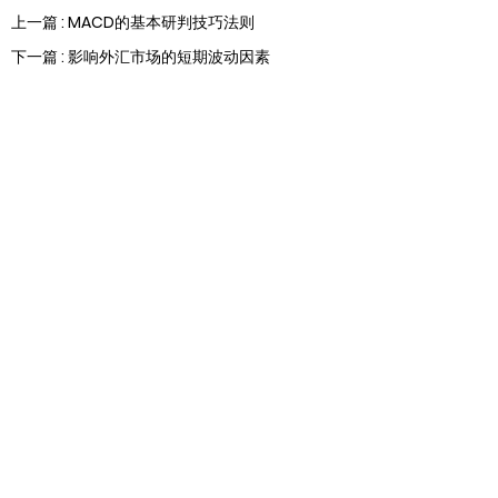
上一篇 : MACD的基本研判技巧法则
下一篇 : 影响外汇市场的短期波动因素