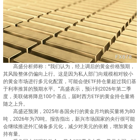
ไทย
高盛分析师称：“我们认为，经上调后的黄金价格预期，
其风险整体仍偏向上行。这是因为私人部门向规模相对较小
的黄金市场进行多元化配置，可能会使ETF持仓量超过我们基
于利率推算的预期水平。”高盛表示，预计到2026年第二季
度，美联储将降息100个基点，届时西方ETF的黄金持仓量将
随之上升。
高盛还预测，2025年各国央行的黄金月均购买量将为80
吨，2026年为70吨。报告指出，新兴市场国家的央行很可能
会继续推进外汇储备多元化，减少对美元的依赖，增加黄金
持有量。