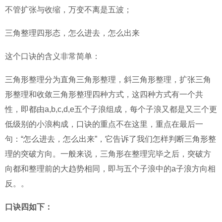
不管扩张与收缩，万变不离是五波；
三角整理四形态，怎么进去，怎么出来
这个口诀的含义非常简单：
三角形整理分为直角三角形整理，斜三角形整理，扩张三角
形整理和收敛三角形整理四种方式，这四种方式有一个共
性，即都由a,b,c,d,e五个子浪组成，每个子浪又都是又三个更
低级别的小浪构成，口诀的重点不在这里，重点在最后一
句：“怎么进去，怎么出来”，它告诉了我们怎样判断三角形整
理的突破方向。一般来说，三角形在整理完毕之后，突破方
向都和整理前的大趋势相同，即与五个子浪中的a子浪方向相
反。。
口诀四如下：