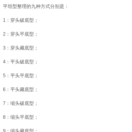
平坦型整理的九种方式分别是：
1：穿头破底型；
2：穿头平底型；
3：穿头藏底型；
4：平头破底型；
5：平头平底型；
6：平头藏底型；
7：缩头破底型；
8：缩头平底型；
9：缩头藏底型；