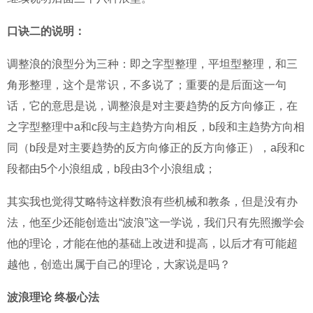
口诀二的说明：
调整浪的浪型分为三种：即之字型整理，平坦型整理，和三
角形整理，这个是常识，不多说了；重要的是后面这一句
话，它的意思是说，调整浪是对主要趋势的反方向修正，在
之字型整理中a和c段与主趋势方向相反，b段和主趋势方向相
同（b段是对主要趋势的反方向修正的反方向修正），a段和c
段都由5个小浪组成，b段由3个小浪组成；
其实我也觉得艾略特这样数浪有些机械和教条，但是没有办
法，他至少还能创造出“波浪”这一学说，我们只有先照搬学会
他的理论，才能在他的基础上改进和提高，以后才有可能超
越他，创造出属于自己的理论，大家说是吗？
波浪理论 终极心法