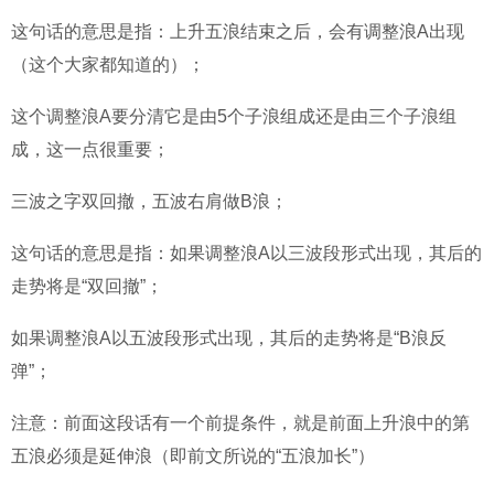
这句话的意思是指：上升五浪结束之后，会有调整浪A出现
（这个大家都知道的）；
这个调整浪A要分清它是由5个子浪组成还是由三个子浪组
成，这一点很重要；
三波之字双回撤，五波右肩做B浪；
这句话的意思是指：如果调整浪A以三波段形式出现，其后的
走势将是“双回撤”；
如果调整浪A以五波段形式出现，其后的走势将是“B浪反
弹”；
注意：前面这段话有一个前提条件，就是前面上升浪中的第
五浪必须是延伸浪（即前文所说的“五浪加长”）