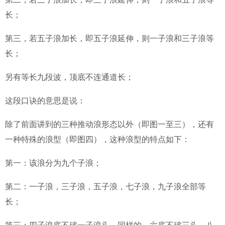
长；
第三，若五子浪加长，即五子浪延伸，则一子浪和三子浪等
长；
另有等长九段波，顶底不连通道长；
这段口诀的意思是说：
除了前面讲到的三种推动浪形态以外（即图一至三），还有
一种特殊的浪型（即图四），这种浪型的特点如下：
第一：该浪分为九个子浪；
第二：一子浪，三子浪，五子浪，七子浪，九子浪全部等
长；