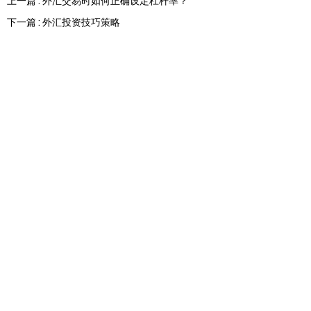
上一篇 : 外汇交易时如何正确设定杠杆率？
下一篇 : 外汇投资技巧策略