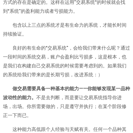
方式的存在是确定的。这样在运用”交易系统“的时候就会找
到“系统”的盈利能力或者亏损能力。
包含以上三点的系统才是有生命力的系统，才能长时间
持续验证。
良好的有生命的“交易系统”，会给我们带来什么呢？通过
一段时间的系统交易，账户会盈利比亏损多，这是根本，也
是我们在构建自己交易系统的时候需要考虑到的。如果我们
的系统给我们带来的是长期亏损，改进系统：）
做交易需要具备一种基本的能力——你能够发现某一品种
波动性的能力。
不是去判断，而是要让交易系统指导你进
场，出场。你所需要做的，只是遵守并执行；在某个阶段修
正一下而已。
这种能力高低跟个人经验与天赋有关。任何一个品种其