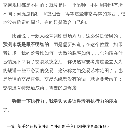
交易规则都是不同的；就算是同一个品种，不同周期也有所
不同；何况是指标，K线组合，等等这些非常具体的东西，根
本没有确定的周期。有的只是适合自己的。
比如说，一般人经常判断进场方向，这必然是错误的，
预测市场是最不明智的
。而是需要知道，在这个位置，如果
我进场，我的盈亏比如何，大致的胜率如何，加仓的话在什
么情况下？有了交易系统之后，你仍然需要考虑这些去人为
的规避一些不必要的交易，这被称之为交易艺术范围了，也
是所谓的交易直觉。交易系统都没有的话，就更要考虑了；
交易没有特效速成药，需要的是琢磨。
强调一下执行力，我身边太多这种没有执行力的朋友
了。
上一篇 : 新手如何投资外汇？外汇新手入门相关注意事项解读