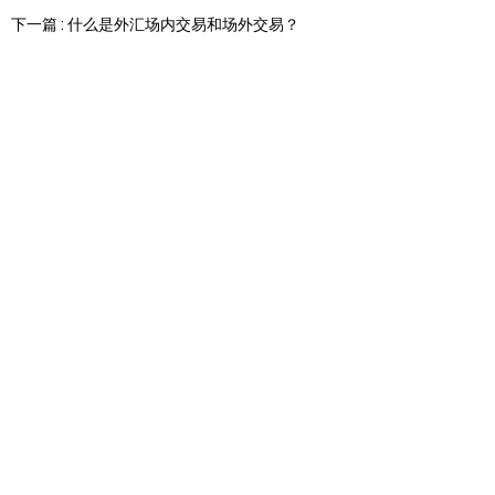
下一篇 : 什么是外汇场内交易和场外交易？