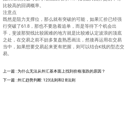
比较高的回调概率。
注意点
既然是阻力支撑位，那么就有突破的可能，如果汇价已经强
行突破了61.8，那也不要急着追单，而是等待下个机会出
手，斐波那契线比较困难的地方就是比较难认定波浪的顶底
之处，在交易之前不妨多复盘熟悉画法，然後再运用在交易
当中，如果想要交易起来更有把握，则可以结合K线的型态交
易。
上一篇 : 为什么无法从外汇基本面上找到价格涨跌的原因？
下一篇 : 外汇趋势判断: 123法则和2 B法则