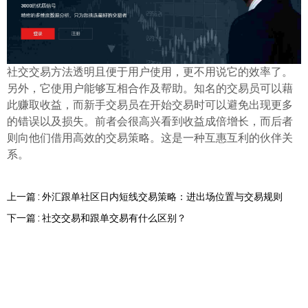
ไทย
社交交易方法透明且便于用户使用，更不用说它的效率了。
另外，它使用户能够互相合作及帮助。知名的交易员可以藉
此赚取收益，而新手交易员在开始交易时可以避免出现更多
的错误以及损失。前者会很高兴看到收益成倍增长，而后者
则向他们借用高效的交易策略。这是一种互惠互利的伙伴关
系。
上一篇 : 外汇跟单社区日内短线交易策略：进出场位置与交易规则
下一篇 : 社交交易和跟单交易有什么区别？