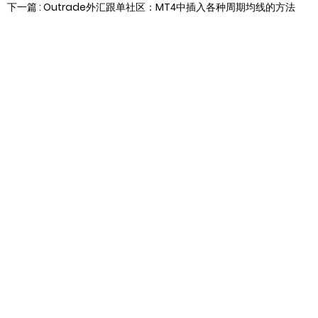
下一篇 : Outrade外汇跟单社区：MT4中插入各种周期均线的方法