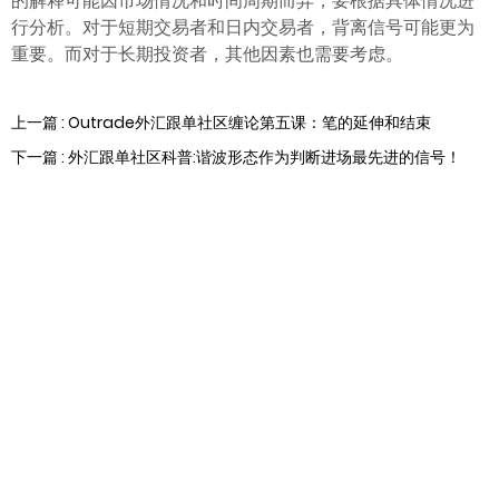
的解释可能因市场情况和时间周期而异，要根据具体情况进
行分析。对于短期交易者和日内交易者，背离信号可能更为
重要。而对于长期投资者，其他因素也需要考虑。
上一篇 : Outrade外汇跟单社区缠论第五课：笔的延伸和结束
下一篇 : 外汇跟单社区科普:谐波形态作为判断进场最先进的信号！