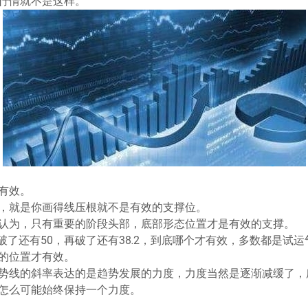
行情就不是这样。
有效。
，就是你画得线压根就不是有效的支撑位。
认为，只有重要的阶段头部，底部形态位置才是有效的支撑。
2破了还有50，再破了还有38.2，到底哪个才有效，多数都是试
的位置才有效。
势线的斜率表达的是趋势发展的力度，力度当然是逐渐减缓了，
怎么可能始终保持一个力度。
。