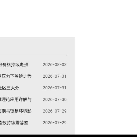
银价格持续走强
2026-08-03
重压力下英镑走势
2026-07-31
易社区三大分
2026-07-31
撤理论应用详解与
2026-07-30
预期与贸易环境影
2026-07-29
指数持续震荡整
2026-07-29