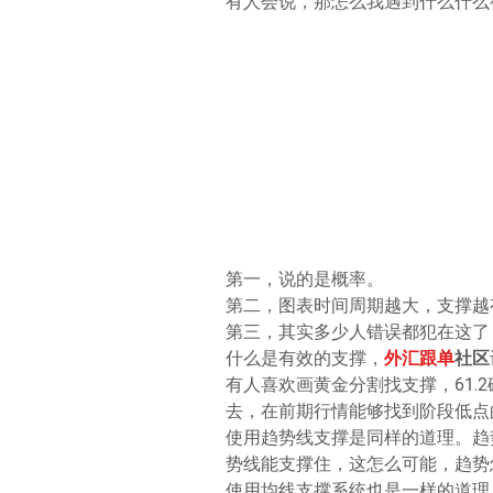
有人会说，那怎么我遇到什么什么
第一，说的是概率。
第二，图表时间周期越大，支撑越
第三，其实多少人错误都犯在这了
什么是有效的支撑，
外汇跟单
社区
有人喜欢画黄金分割找支撑，61.
去，在前期行情能够找到阶段低点
使用趋势线支撑是同样的道理。趋
势线能支撑住，这怎么可能，趋势
使用均线支撑系统也是一样的道理