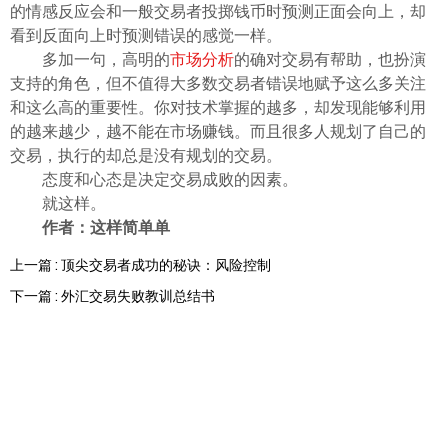
的情感反应会和一般交易者投掷钱币时预测正面会向上，却
ไทย
看到反面向上时预测错误的感觉一样。
多加一句，高明的
市场分析
的确对交易有帮助，也扮演
支持的角色，但不值得大多数交易者错误地赋予这么多关注
和这么高的重要性。你对技术掌握的越多，却发现能够利用
的越来越少，越不能在市场赚钱。而且很多人规划了自己的
交易，执行的却总是没有规划的交易。
态度和心态是决定交易成败的因素。
就这样。
作者：这样简单单
上一篇 : 顶尖交易者成功的秘诀：风险控制
下一篇 : 外汇交易失败教训总结书