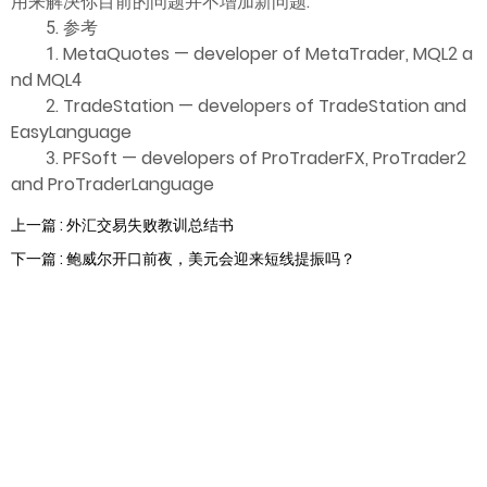
用来解决你目前的问题并不增加新问题.
5. 参考
1. MetaQuotes — developer of MetaTrader, MQL2 a
nd MQL4
2. TradeStation — developers of TradeStation and
EasyLanguage
3. PFSoft — developers of ProTraderFX, ProTrader2
and ProTraderLanguage
上一篇 : 外汇交易失败教训总结书
下一篇 : 鲍威尔开口前夜，美元会迎来短线提振吗？