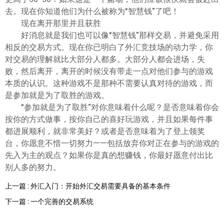
去。现在你知道他们为什么被称为“智慧钱”了吧！
现在离开那里并且获胜
好消息就是我们也可以像“智慧钱”那样交易，并避免采用
相反的交易方式。现在你已明白了外汇竞技场的动力学，你
对交易的理解就比大部分人都多。大部分人都会进场，失
败，然后离开，离开的时候没有带走一点对他们参与的游戏
本质的认识。这种游戏不是那种不需要认真对待的游戏，而
是参加就是为了取胜的游戏。
“参加就是为了取胜”对你意味着什么呢？是否意味着你会
按你的方式做事，按你自己的喜好玩游戏，并且如果每件事
都进展顺利，就非常美好？或者是否意味着为了登上领奖
台，你愿意不惜一切努力——包括放弃你对正在参与的游戏的
先入为主的观点？如果你是真的想赚钱，你最好愿意付出比
别人多的努力。
上一篇 : 外汇入门：开始外汇交易需要具备的基本条件
下一篇 : 一个完善的交易系统