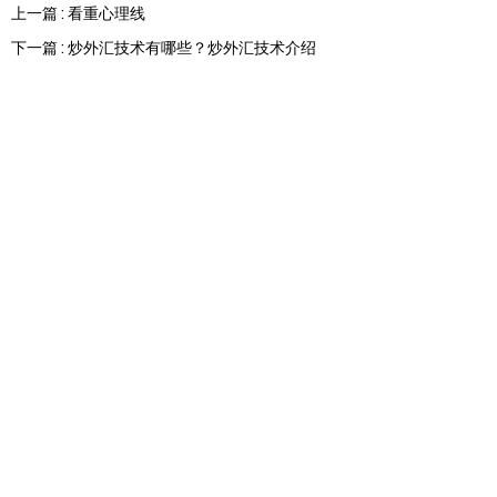
上一篇 : 看重心理线
下一篇 : 炒外汇技术有哪些？炒外汇技术介绍