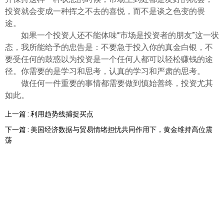
投资就会变成一种挥之不去的喜悦，而不是谈之色变的畏
途。
如果一个投资人还不能体味“市场是投资者的朋友”这一状
态，我所能给予的忠告是：不要急于投入你的真金白银，不
要受任何的鼓惑以为投资是一个任何人都可以轻松赚钱的途
径。你需要的是学习和思考，认真的学习和严肃的思考。
做任何一件重要的事情都需要做到慎始善终，投资尤其
如此。
上一篇 : 利用趋势线捕捉买点
下一篇 : 美国经济数据与贸易情绪担忧共同作用下，黄金维持高位震
荡