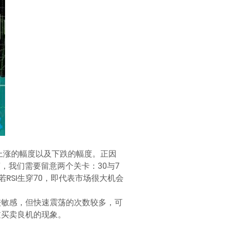
、上涨的幅度以及下跌的幅度。正因
，我们需要留意两个关卡：30与7
RSI生穿70，即代表市场很大机会
较敏感，但快速震荡的次数较多，可
过买卖良机的现象。