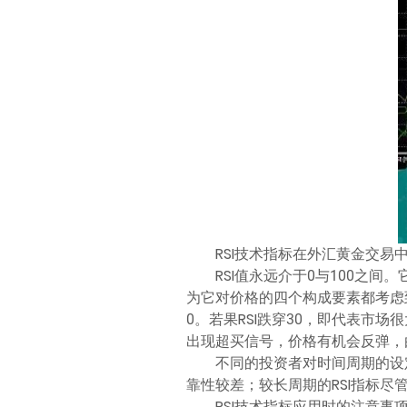
RSI技术指标在外汇黄金交易
RSI值永远介于0与100之
为它对价格的四个构成要素都考虑
0。若果RSI跌穿30，即代表市
出现超买信号，价格有机会反弹，
不同的投资者对时间周期的设
靠性较差；较长周期的RSI指标
RSI技术指标应用时的注意事