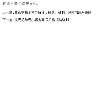
犹豫不决而错失良机。
上一篇 : 货币交易全方位解读：概念、机制、风险与应对策略
下一篇 : 美元兑加元小幅走高 关注数据与谈判