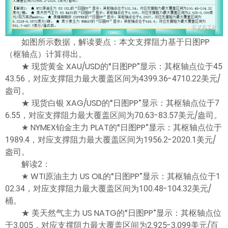
如图所示数据，解读要点：本文支撑阻力基于日图PP
（枢轴点）计算得出。
★ 现货黄金 XAU/USD的“日图PP”显示：其枢轴点位于45
43.56，对应支撑阻力最大覆盖区间为4399.36-4710.22美元/
盎司。
★ 现货白银 XAG/USD的“日图PP”显示：其枢轴点位于7
6.55，对应支撑阻力最大覆盖区间为70.63-83.57美元/盎司。
★ NYMEX铂金主力 PLAT的“日图PP”显示：其枢轴点位于
1989.4，对应支撑阻力最大覆盖区间为1956.2-2020.1美元/
盎司。
解读2：
★ WTI原油主力 US OIL的“日图PP”显示：其枢轴点位于1
02.34，对应支撑阻力最大覆盖区间为100.48-104.32美元/
桶。
★ 美天然气主力 US NATG的“日图PP”显示：其枢轴点位
于3.005，对应支撑阻力最大覆盖区间为2.925-3.099美元/百