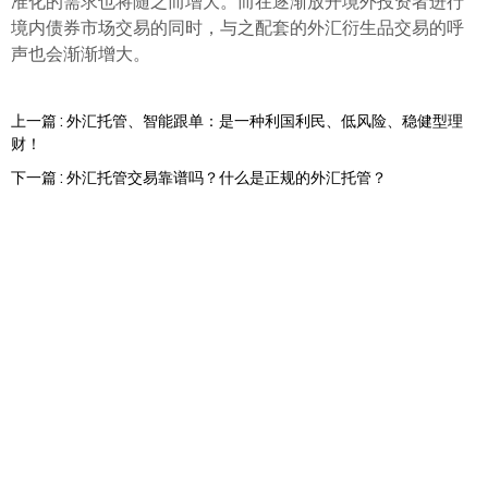
准化的需求也将随之而增大。而在逐渐放开境外投资者进行
境内债券市场交易的同时，与之配套的外汇衍生品交易的呼
声也会渐渐增大。
上一篇 : 外汇托管、智能跟单：是一种利国利民、低风险、稳健型理
财！
下一篇 : 外汇托管交易靠谱吗？什么是正规的外汇托管？