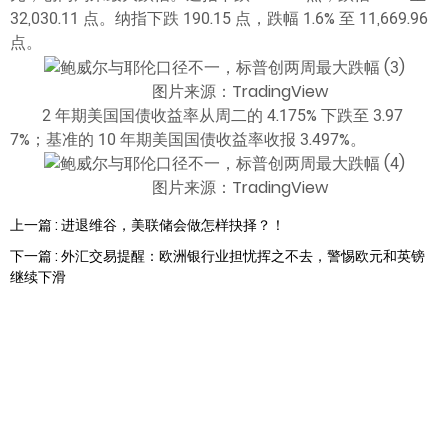
32,030.11 点。纳指下跌 190.15 点，跌幅 1.6% 至 11,669.96
点。
图片来源：TradingView
2 年期美国国债收益率从周二的 4.175% 下跌至 3.97
7%；基准的 10 年期美国国债收益率收报 3.497%。
图片来源：TradingView
上一篇 : 进退维谷，美联储会做怎样抉择？！
下一篇 : 外汇交易提醒：欧洲银行业担忧挥之不去，警惕欧元和英镑
继续下滑