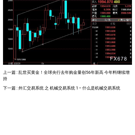
上一篇 : 乱世买黄金！全球央行去年购金量创56年新高 今年料继续增
持
下一篇 : 外汇交易系统 之 机械交易系统 1 - 什么是机械交易系统