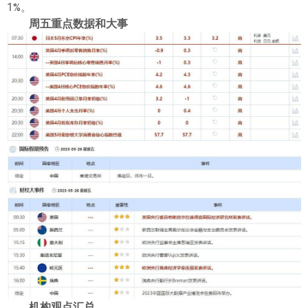
1%。
周五重点数据和大事
机构观点汇总