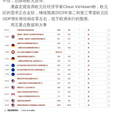
不佳，恐限制欧元反弹。
潘森宏观首席欧元区经济学家Claus Vistesen称，欧元
区的需求正在走软，继续预测2023年第二和第三季度欧元区
GDP增长将徘徊在零左右，低于欧洲央行的预测。
周五重点数据和大事