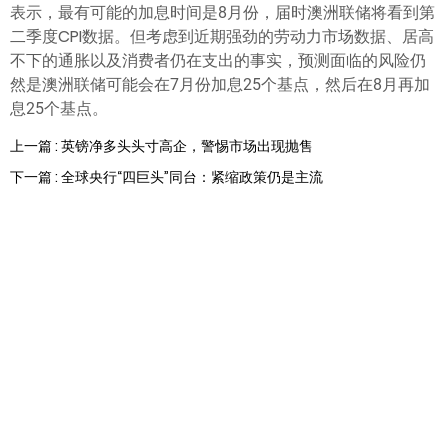
表示，最有可能的加息时间是8月份，届时澳洲联储将看到第
二季度CPI数据。但考虑到近期强劲的劳动力市场数据、居高
不下的通胀以及消费者仍在支出的事实，预测面临的风险仍
然是澳洲联储可能会在7月份加息25个基点，然后在8月再加
息25个基点。
上一篇 : 英镑净多头头寸高企，警惕市场出现抛售
下一篇 : 全球央行“四巨头”同台：紧缩政策仍是主流