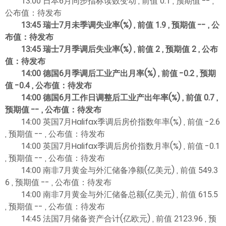
13:00 日本6月同步指标读数变动 , 前值 0.1 , 预期值 -- ,
公布值：待发布
13:45 瑞士7月未季调失业率(%) , 前值 1.9 , 预期值 -- , 公
布值：待发布
13:45 瑞士7月季调后失业率(%) , 前值 2 , 预期值 2 , 公布
值：待发布
14:00 德国6月季调后工业产出月率(%) , 前值 -0.2 , 预期
值 -0.4 , 公布值：待发布
14:00 德国6月工作日调整后工业产出年率(%) , 前值 0.7 ,
预期值 -- , 公布值：待发布
14:00 英国7月Halifax季调后房价指数年率(%) , 前值 -2.6
, 预期值 -- , 公布值：待发布
14:00 英国7月Halifax季调后房价指数月率(%) , 前值 -0.1
, 预期值 -- , 公布值：待发布
14:00 南非7月黄金与外汇储备净额(亿美元) , 前值 549.3
6 , 预期值 -- , 公布值：待发布
14:00 南非7月黄金与外汇储备总额(亿美元) , 前值 615.5
, 预期值 -- , 公布值：待发布
14:45 法国7月储备资产合计(亿欧元) , 前值 2123.96 , 预