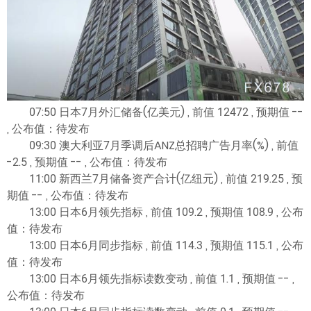
ไทย
07:50 日本7月外汇储备(亿美元) , 前值 12472 , 预期值 --
, 公布值：待发布
09:30 澳大利亚7月季调后ANZ总招聘广告月率(%) , 前值
-2.5 , 预期值 -- , 公布值：待发布
11:00 新西兰7月储备资产合计(亿纽元) , 前值 219.25 , 预
期值 -- , 公布值：待发布
13:00 日本6月领先指标 , 前值 109.2 , 预期值 108.9 , 公布
值：待发布
13:00 日本6月同步指标 , 前值 114.3 , 预期值 115.1 , 公布
值：待发布
13:00 日本6月领先指标读数变动 , 前值 1.1 , 预期值 -- ,
公布值：待发布