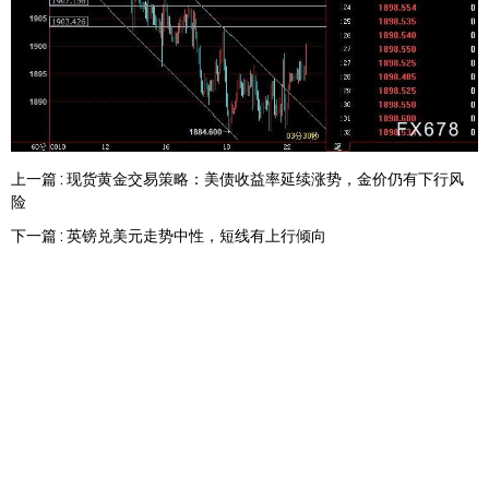
上一篇 : 现货黄金交易策略：美债收益率延续涨势，金价仍有下行风
险
下一篇 : 英镑兑美元走势中性，短线有上行倾向