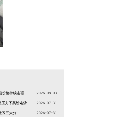
银价格持续走强
2026-08-03
重压力下英镑走势
2026-07-31
易社区三大分
2026-07-31