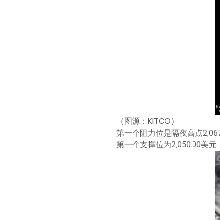
（图源：KITCO）
第一个阻力位是隔夜高点2,067
第一个支撑位为2,050.00美元