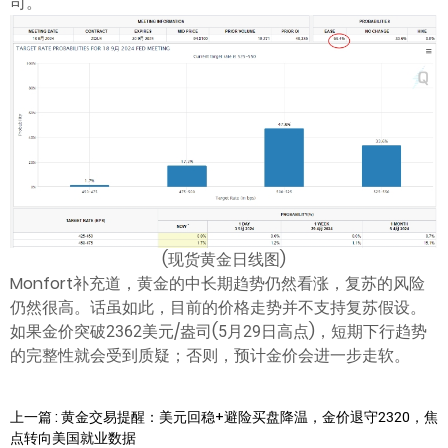
司。
(现货黄金日线图)
Monfort补充道，黄金的中长期趋势仍然看涨，复苏的风险
仍然很高。话虽如此，目前的价格走势并不支持复苏假设。
如果金价突破2362美元/盎司(5月29日高点)，短期下行趋势
的完整性就会受到质疑；否则，预计金价会进一步走软。
上一篇 : 黄金交易提醒：美元回稳+避险买盘降温，金价退守2320，焦
点转向美国就业数据