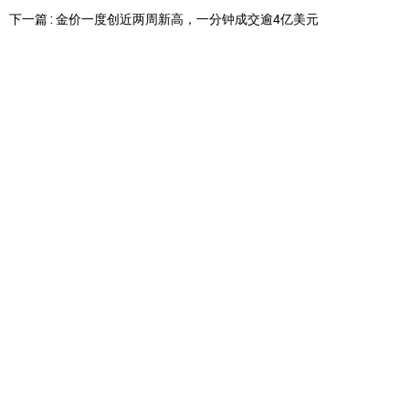
下一篇 : 金价一度创近两周新高，一分钟成交逾4亿美元