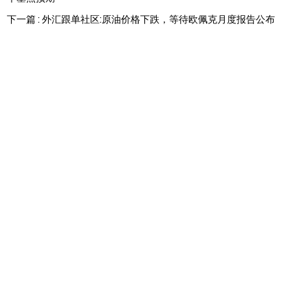
下一篇 : 外汇跟单社区:原油价格下跌，等待欧佩克月度报告公布