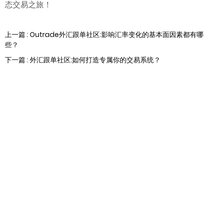
态交易之旅！
上一篇 : Outrade外汇跟单社区:影响汇率变化的基本面因素都有哪
些？
下一篇 : 外汇跟单社区:如何打造专属你的交易系统？