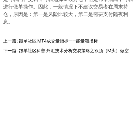
进行做单操作。因此，一般情况下不建议交易者在周末持
仓，原因是：第一是风险比较大，第二是需要支付隔夜利
息。
上一篇 : 跟单社区:MT4成交量指标——能量潮指标
下一篇 : 跟单社区科普:外汇技术分析交易策略之双顶（M头）做空