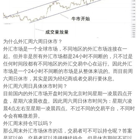
ไทย
为什么外汇周六周日休市？
外汇市场是一个全球市场，不同地区的外汇市场连接在一
起。但并非是所有外汇市场都是24小时不间断的，只不过是
任何时间段都有不同地区的外汇交易中心在运行。因此外汇
市场是一个24小时不间断的市场是从整体来说的。而目前周
六周日休市，其实是因为经纪商或者交易行要休息。
外汇周六周日具体休市时间？
目前国内的外汇市场开盘时间为北京时间星期一凌晨四点开
盘，星期六凌晨收盘。因此周六周日休市时间为：星期六凌
晨4点左右至星期一凌晨四点。不过不同的交易平台，不同时
令会有略微差异。
外汇周末持仓可以吗？
那么周末外汇市场休市的话，交易者可不可以持仓呢？答案
是可以的。交易者可以选择继续持仓，但是休市期间不可以