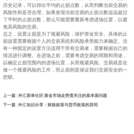
历史记录，可以得出平均的止损点数，从而判断当前交易的
风险性和是否合理。如果发现当前交易的止损点数远远超过
了平时的止损点数，那么可能需要重新考虑进场位置，以避
免高风险的交易。
总之，设置止损是为了规避风险，保护资金安全。具体的止
损设置需要根据个人的交易系统和风险承受能力来确定。没
有一种固定的设置方法适用于所有交易者，需要根据自己的
情况进行调整。在进场之前，需要考虑交易的周期和用途，
以确定止损范围内的进场位置，从而规避风险。交易就是在
做一个规避风险的工作，而止损则是保证我们交易安全的一
把锁。
上一篇 : 外汇跟单社区:黄金市场走势需关注的基本面问题
下一篇 : 外汇知识分享：财政政策与货币政策的异同