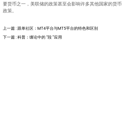
要货币之一，美联储的政策甚至会影响许多其他国家的货币
政策。
上一篇 : 跟单社区：MT4平台与MT5平台的特色和区别
下一篇 : 科普：缠论中的 “段 ”应用