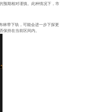
的预期相对谨慎。此种情况下，市
破布林带下轨，可能会进一步下探更
否保持在当前区间内。