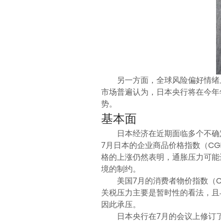
另一方面，全球风险偏好情绪
市场普遍认为，日本央行将在今年
势。
基本面
日本经济在近期面临多个不确
7月日本的企业商品价格指数（CG
格的上涨仍然表明，通胀压力可能
境的制约。
美国7月的消费者物价指数（CP
关税压力主要是暂时性的看法，且
因此承压。
日本央行在7月的会议上修订