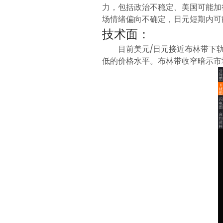
力，包括政治不稳定、美国可能加
场情绪偏向不确定，日元短期内可
技术面：
目前美元/日元接近布林带下轨
低的价格水平。布林带收窄暗示市