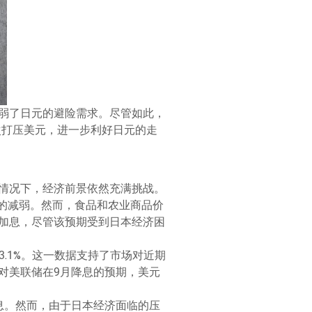
弱了日元的避险需求。尽管如此，
次打压美元，进一步利好日元的走
情况下，经济前景依然充满挑战。
压力的减弱。然而，食品和农业商品价
加息，尽管该预期受到日本经济困
至3.1%。这一数据支持了市场对近期
对美联储在9月降息的预期，美元
息。然而，由于日本经济面临的压