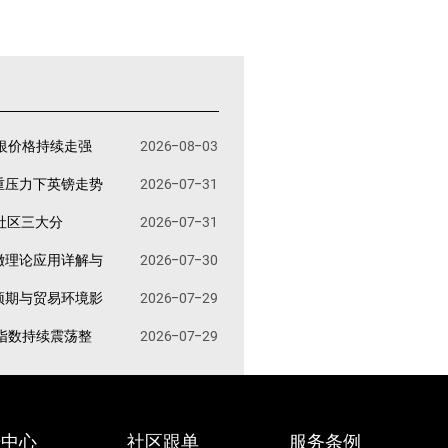
银价格持续走强
2026-08-03
重压力下英镑走势
2026-07-31
易社区三大分
2026-07-31
撤理论应用详解与
2026-07-30
预期与贸易环境影
2026-07-29
指数持续震荡整
2026-07-29
据中心
社区跟单
服务条例