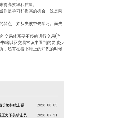
来提高效率和质量。
当作是学习和提高的机会。这是两
的弱点，并从失败中去学习。而失
的交易体系要不停的进行交易(当
种书籍以及交易常识中看到的要减少
质，还有在看书籍上的知识的时候
银价格持续走强
2026-08-03
重压力下英镑走势
2026-07-31