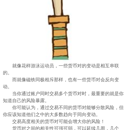
就像花样游泳运动员，一些货币对的变动是相互串联
的。
而就像磁铁同极相斥那样，也有一些货币对会反向变
动。
当你通过账户同时交易多个货币对时，最重要的就是你
知道自己的风险暴露。
你可能认为，通过交易不同的货币对能够分散风险，但
你应该知道他们之中的大多数趋向于同向变动。
交易高度相关的货币对可能会增大你的风险！
货币对之间的相关性可强可弱，可以延续几周，几个