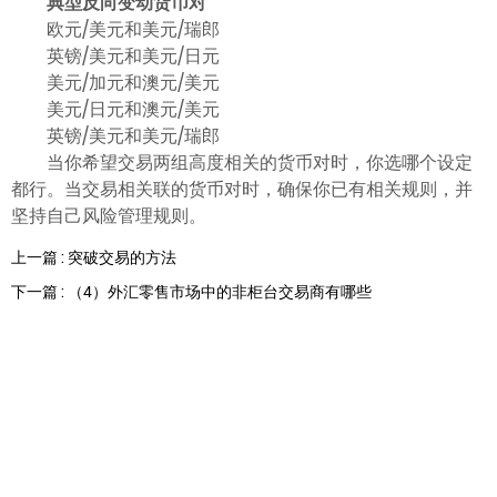
典型反向变动货币对
欧元/美元和美元/瑞郎
英镑/美元和美元/日元
美元/加元和澳元/美元
美元/日元和澳元/美元
英镑/美元和美元/瑞郎
当你希望交易两组高度相关的货币对时，你选哪个设定
都行。当交易相关联的货币对时，确保你已有相关规则，并
坚持自己风险管理规则。
上一篇 : 突破交易的方法
下一篇 : （4）外汇零售市场中的非柜台交易商有哪些