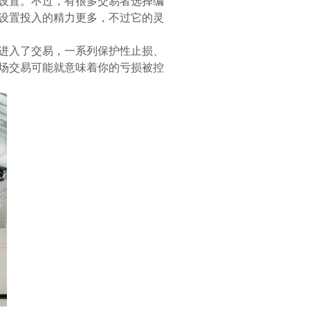
设置。不过，有很多交易者选择编
设置投入的精力更多，不过它的灵
进入了交易，一系列保护性止损、
场交易可能就意味着你的亏损被控