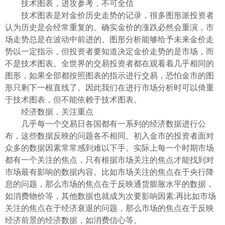
技术图表，进攻参考，不可全信
技术图表是对金价历史走势的记录，很多图形派投资者
认为历史是会经常重复的。确实金价的涨跌必然会重演，市
场走势总是在波动中前进的。图形分析能够给予未来金价走
势以一定指示，但投资者要知道决定金价走势的是市场，而
不是技术图表。全世界的交易投资者都在观看着几乎相同的
图形，如果全部都按照图表的指示进行交易，恐怕金市的图
形只剩下一根直线了。因此我们在进行市场分析时可以倚重
于技术图表，但不能依赖于技术图表。
经济数据，关注重点
几乎每一个交易日各国都有一系列的经济数据进行公
布，这些数据反映的问题各不相同。初入金市的投资者面对
众多的数据因素常常感到难以下手。实际上每一个时期市场
都有一个关注的焦点，只有根据市场关注的焦点才能找到对
市场最有影响的数据内容。比如市场关注的焦点在于央行降
息的问题，那么市场的焦点在于反映通货膨胀水平的数据，
如消费物价等，其他数据也就成为次要影响因素;再比如市场
关注的焦点在于经济衰退的问题，那么市场的焦点在于反映
经济前景的经济数据，如消费信心等。