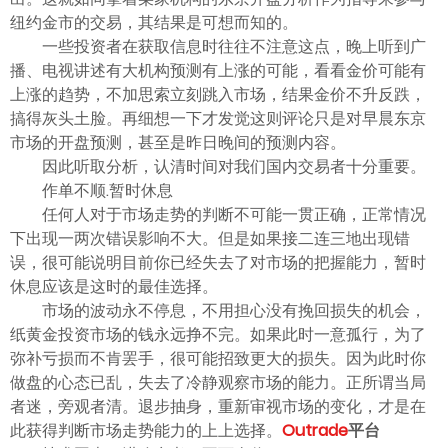
纽约金市的交易，其结果是可想而知的。
一些投资者在获取信息时往往不注意这点，晚上听到广
播、电视讲述有大机构预测有上涨的可能，看看金价可能有
上涨的趋势，不加思索立刻跳入市场，结果金价不升反跌，
搞得灰头土脸。再细想一下才发觉这则评论只是对早晨东京
市场的开盘预测，甚至是昨日晚间的预测内容。
因此听取分析，认清时间对我们国内交易者十分重要。
作单不顺.暂时休息
任何人对于市场走势的判断不可能一贯正确，正常情况
下出现一两次错误影响不大。但是如果接二连三地出现错
误，很可能说明目前你已经失去了对市场的把握能力，暂时
休息应该是这时的最佳选择。
市场的波动永不停息，不用担心没有挽回损失的机会，
纸黄金投资市场的钱永远挣不完。如果此时一意孤行，为了
弥补亏损而不肯罢手，很可能招致更大的损失。因为此时你
做盘的心态已乱，失去了冷静观察市场的能力。正所谓当局
者迷，旁观者清。退步抽身，重新审视市场的变化，才是在
此获得判断市场走势能力的上上选择。
Outrade
平台