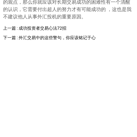
的观点，那么你就应该对长期交易成功的困难性有一个清醒
的认识，它需要付出超人的努力才有可能成功的 ，这也是我
不建议他人从事外汇投机的重要原因。
上一篇 : 成功投资者交易心法72招
下一篇 : 外汇交易中的这些警句，你应该铭记于心