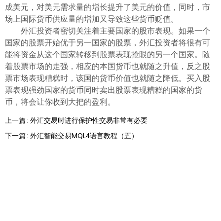
成美元，对美元需求量的增长提升了美元的价值，同时，市
场上国际货币供应量的增加又导致这些货币贬值。
外汇投资者密切关注着主要国家的股市表现。如果一个
国家的股票开始优于另一国家的股票，外汇投资者将很有可
能将资金从这个国家转移到股票表现抢眼的另一个国家。随
着股票市场的走强，相应的本国货币也就随之升值，反之股
票市场表现糟糕时，该国的货币价值也就随之降低。买入股
票表现强劲国家的货币同时卖出股票表现糟糕的国家的货
币，将会让你收到大把的盈利。
上一篇 : 外汇交易时进行保护性交易非常有必要
下一篇 : 外汇智能交易MQL4语言教程（五）