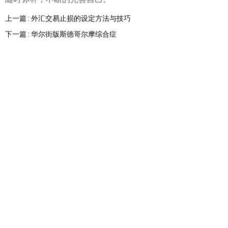
上一篇 : 外汇交易止损的设定方法与技巧
下一篇 : 华尔街版斯德哥尔摩综合症