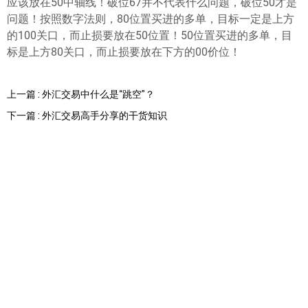
应该放在50中轴线！破位67并不代表什么问题，破位50才是
问题！按照数字法则，80位置买进的多单，目标一定是上方
的100关口，而止损要放在50位置！50位置买进的多单，目
标是上方80关口，而止损要放在下方的00价位！
上一篇 : 外汇交易中什么是“跳空”？
下一篇 : 外汇交易高手分享的干货知识