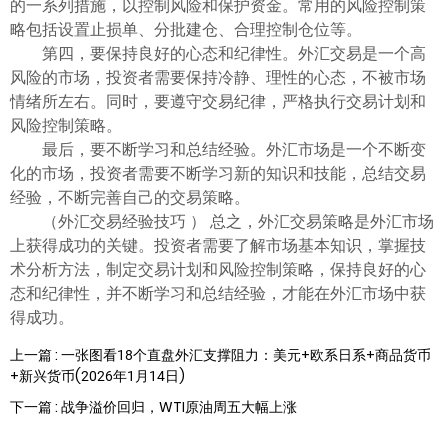
的一系列措施，以控制风险和保护资金。常用的风险控制策
略包括设置止损单、分批建仓、合理控制仓位等。
第四，要保持良好的心态和纪律性。外汇交易是一个高
风险的市场，投资者需要保持冷静、理性的心态，不被市场
情绪所左右。同时，要遵守交易纪律，严格执行交易计划和
风险控制策略。
最后，要不断学习和总结经验。外汇市场是一个不断变
化的市场，投资者需要不断学习新的知识和技能，总结交易
经验，不断完善自己的交易策略。
（外汇交易经验技巧 ） 总之，外汇交易策略是外汇市场
上获得成功的关键。投资者需要了解市场基本知识，掌握技
术分析方法，制定交易计划和风险控制策略，保持良好的心
态和纪律性，并不断学习和总结经验，才能在外汇市场中获
得成功。
上一篇 : 一张图看18个直盘外汇支撑阻力：美元+欧系日系+商品货币
+新兴货币(2026年1月14日)
下一篇 : 战争溢价回归，WTI原油周五大幅上涨