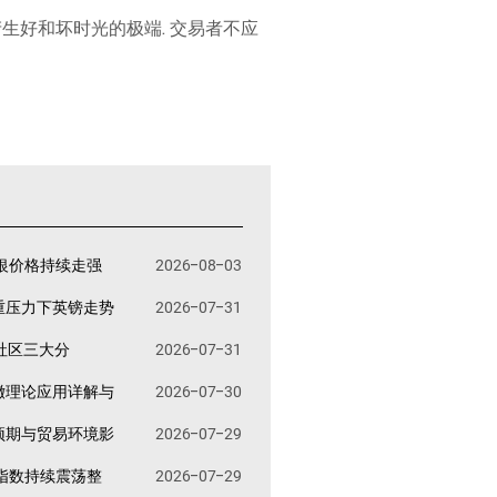
产生好和坏时光的极端. 交易者不应
银价格持续走强
2026-08-03
重压力下英镑走势
2026-07-31
易社区三大分
2026-07-31
撤理论应用详解与
2026-07-30
预期与贸易环境影
2026-07-29
指数持续震荡整
2026-07-29