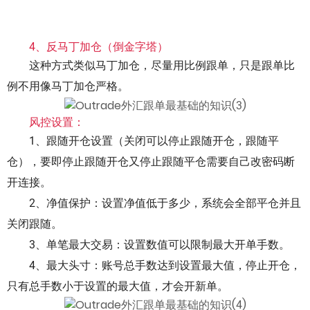
4、反马丁加仓（倒金字塔）
这种方式类似马丁加仓，尽量用比例跟单，只是跟单比
例不用像马丁加仓严格。
风控设置
：
1、跟随开仓设置（关闭可以停止跟随开仓，跟随平
仓），要即停止跟随开仓又停止跟随平仓需要自己改密码断
开连接。
2、净值保护：设置净值低于多少，系统会全部平仓并且
关闭跟随。
3、单笔最大交易：设置数值可以限制最大开单手数。
4、最大头寸：账号总手数达到设置最大值，停止开仓，
只有总手数小于设置的最大值，才会开新单。