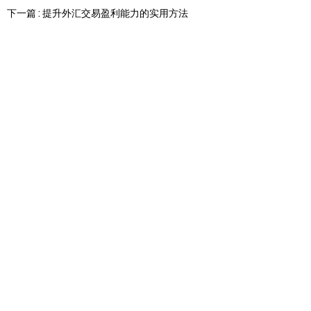
下一篇 : 提升外汇交易盈利能力的实用方法