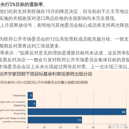
于央行2%目标的通胀率
。
他们此前支持美联储在10月的降息决定，但当前由于占主导地
实施的关税政策对进口商品价格的全面影响尚未完全显现。
斯上月底释放信号，表明他与其他委员会核心成员将支持再次降息
为联邦公开市场委员会的12位具投票权成员能克服分歧、一致支
预期反对票将达到三张或更多。
凯蒂表示：“如果反对意见的理由是通胀目标尚未达成，这反而有
投票反对决议——都会引发对联邦公开市场委员会集体目标的质疑
开市场委员会会议上从未出现超过两张反对票。上一次出现三张以上