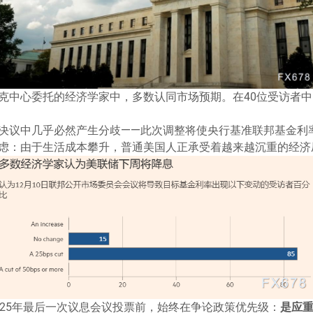
克中心委托的经济学家中，多数认同市场预期。在40位受访者中
决议中几乎必然产生分歧——此次调整将使央行基准联邦基金利
虑：由于生活成本攀升，普通美国人正承受着越来越沉重的经济
025年最后一次议息会议投票前，始终在争论政策优先级：
是应