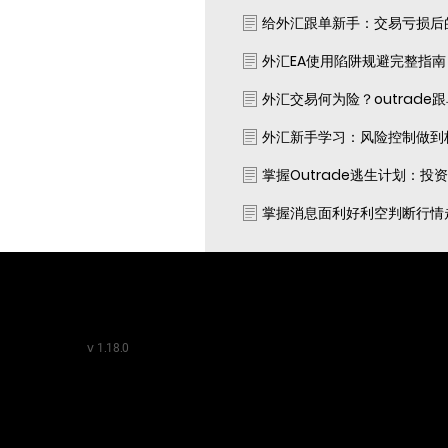
给外汇跟单新手：交易亏损后
外汇EA使用陷阱规避完整指
外汇交易何为险？outrade
外汇新手学习：风险控制做到
掌握Outrade逃生计划：投
掌握消息面利好利空判断行情
v
1.18.0