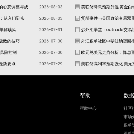
的心态调整与成
2026-08-03
美联储降息预期升温 黄金白
南：从入门到实
2026-08-03
货船事件与英国政治变局双
跟单解读风
2026-07-31
炒外汇学堂：outrade交
极致的技巧
2026-07-30
外汇跟单社区中斐波纳契回
资风险控制
2026-07-30
欧元兑美元走势分析：降息
走势要点
2026-07-29
美联储高利率预期强化 美元
帮助
数
帮助中心
社区
市场
跟单
跟单