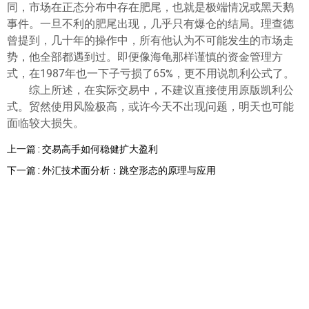
同，市场在正态分布中存在肥尾，也就是极端情况或黑天鹅
事件。一旦不利的肥尾出现，几乎只有爆仓的结局。理查德
曾提到，几十年的操作中，所有他认为不可能发生的市场走
势，他全部都遇到过。即便像海龟那样谨慎的资金管理方
式，在1987年也一下子亏损了65%，更不用说凯利公式了。
综上所述，在实际交易中，不建议直接使用原版凯利公
式。贸然使用风险极高，或许今天不出现问题，明天也可能
面临较大损失。
上一篇 : 交易高手如何稳健扩大盈利
下一篇 : 外汇技术面分析：跳空形态的原理与应用