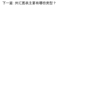
下一篇 : 外汇图表主要有哪些类型？