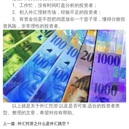
1、工作忙，没有时间盯盘分析的投资者；
2、初入外汇理财市场，经验不足的投资者；
3、有资金但是不想把鸡蛋放在一个篮子里，懂得分散投
资风险，非常理性的投资者。
以上就是关于外汇托管.以及是否可靠.适合的投资者类
型。整理的文章，希望对你有帮助。
上一篇 : 外汇托管之什么是外汇跳空？